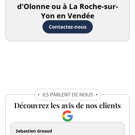
d'Olonne ou à La Roche-sur-
Yon en Vendée
Contactez-nous
ILS PARLENT DE NOUS
Découvrez les avis de nos clients
Sebastien Greaud