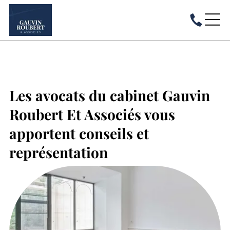
Les avocats du cabinet Gauvin
Roubert Et Associés vous
apportent conseils et
représentation