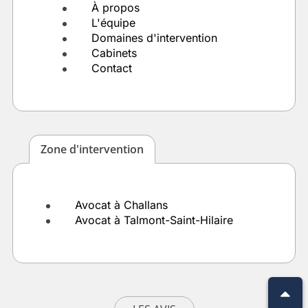
À propos
L'équipe
Domaines d'intervention
Cabinets
Contact
Zone d'intervention
Avocat à Challans
Avocat à Talmont-Saint-Hilaire