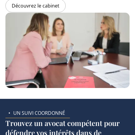
Découvrez le cabinet
UN SUIVI COORDONNÉ
Trouvez un avocat compétent pour
défendre vos intérêts dans de