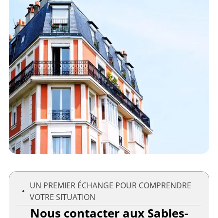
UN PREMIER ÉCHANGE POUR COMPRENDRE
VOTRE SITUATION
Nous contacter aux Sables-