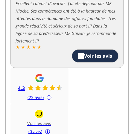
Excellent cabinet d'avocats. J'ai été défendu par ME
Nioche. Ses compétences ont été à la hauteur de mes
attentes dans le domaine des affaires familiales. Très
grande réactivité et sérieux de sa part !!! Dans la
lignée de sa prédécesseur ME Gauvin. Je recommande
fortement !!!
★ ★ ★ ★ ★
Voir les avis
4.3
(23 avis)
Voir les avis
(0 avis)