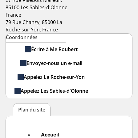
85100 Les Sables-d'Olonne,
France
79 Rue Chanzy, 85000 La
Roche-sur-Yon, France
Coordonnées
Écrire à Me Roubert
Envoyez-nous un e-mail
Appelez La Roche-sur-Yon
Appelez Les Sables-d'Olonne
Plan du site
Accueil