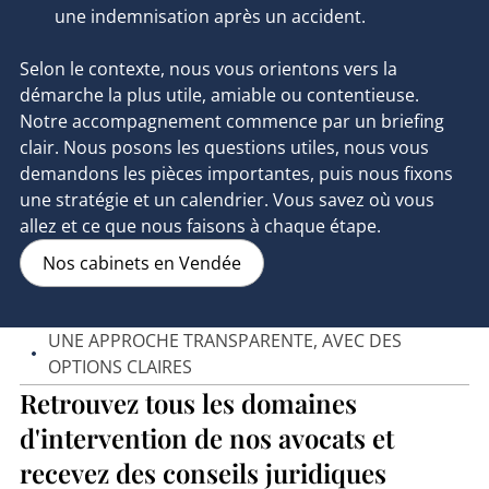
une indemnisation après un accident.
Selon le contexte, nous vous orientons vers la
démarche la plus utile, amiable ou contentieuse.
Notre accompagnement commence par un briefing
clair. Nous posons les questions utiles, nous vous
demandons les pièces importantes, puis nous fixons
une stratégie et un calendrier. Vous savez où vous
allez et ce que nous faisons à chaque étape.
Nos cabinets en Vendée
UNE APPROCHE TRANSPARENTE, AVEC DES
OPTIONS CLAIRES
Retrouvez tous les domaines
d'intervention de nos avocats et
recevez des conseils juridiques