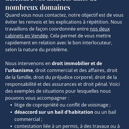
nombreux domaines
Quand vous nous contactez, notre objectif est de
vous
éviter les renvois
et les explications à répétition. Nous
travaillons de façon coordonnée entre
nos deux
cabinets en Vendée
. Cela permet de vous mettre
rapidement en relation avec le bon interlocuteur,
selon la nature du problème.
Nous intervenons en
droit immobilier et de
l'urbanisme
,
droit commercial et des affaires
, droit
de la famille, droit du préjudice corporel, droit de la
responsabilité et des assurances et droit pénal. Voici
des exemples de situations pour lesquelles nous
pouvons vous accompagner :
litige de copropriété ou conflit de voisinage ;
désaccord sur un bail d'habitation
ou un bail
commercial ;
contestation liée à un permis, à des travaux ou à