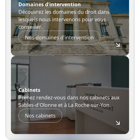
Domaines d'intervention
Découvrez les domaines du droit dans
lesquels nous intervenons pour vous
conseiller.
Nos domaines d'intervention
Cabinets
Prenez rendez-vous dans nos cabinets aux
Sables-d'Olonne et à La Roche-sur-Yon.
Nos cabinets