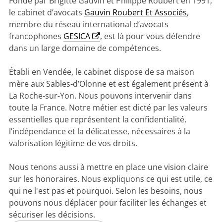
Fondé par Brigitte Gauvin et Philippe Roubert en 1991,
le cabinet d’avocats
Gauvin Roubert Et Associés
,
membre du réseau international d’avocats
francophones
GESICA
, est là pour vous défendre
dans un large domaine de compétences.
Établi en Vendée, le cabinet dispose de sa maison
mère aux Sables-d’Olonne et est également présent à
La Roche-sur-Yon. Nous pouvons intervenir dans
toute la France. Notre métier est dicté par les valeurs
essentielles que représentent la confidentialité,
l’indépendance et la délicatesse, nécessaires à la
valorisation légitime de vos droits.
Nous tenons aussi à mettre en place une vision claire
sur les honoraires. Nous expliquons ce qui est utile, ce
qui ne l'est pas et pourquoi. Selon les besoins, nous
pouvons nous déplacer pour faciliter les échanges et
sécuriser les décisions.