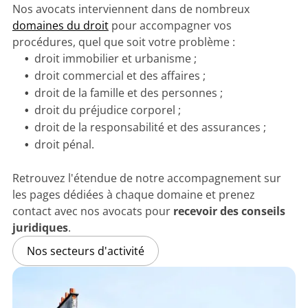
Nos avocats interviennent dans de nombreux
domaines du droit
pour accompagner vos
procédures, quel que soit votre problème :
droit immobilier et urbanisme ;
droit commercial et des affaires ;
droit de la famille et des personnes ;
droit du préjudice corporel ;
droit de la responsabilité et des assurances ;
droit pénal.
Retrouvez l'étendue de notre accompagnement sur
les pages dédiées à chaque domaine et prenez
contact avec nos avocats pour
recevoir des conseils
juridiques
.
Nos secteurs d'activité