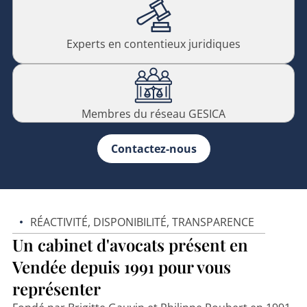
Experts en contentieux juridiques
Membres du réseau GESICA
Contactez-nous
RÉACTIVITÉ, DISPONIBILITÉ, TRANSPARENCE
Un cabinet d'avocats présent en
Vendée depuis 1991 pour vous
représenter