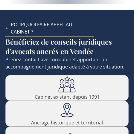
POURQUOI FAIRE APPEL AU
CABINET ?
Bénéficiez de conseils juridiques
d'avocats ancrés en Vendée
Prenez contact avec un cabinet apportant un
accompagnement juridique adapté à votre situation.
Cabinet existant depuis 1991
Ancrage historique et territorial