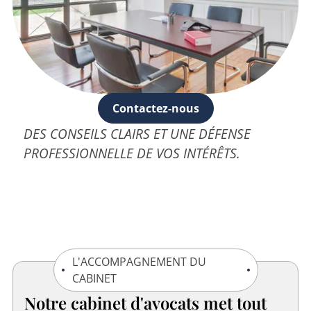
Contactez-nous
DES CONSEILS CLAIRS ET UNE DÉFENSE
PROFESSIONNELLE DE VOS INTÉRÊTS.
L'ACCOMPAGNEMENT DU
CABINET
Notre cabinet d'avocats met tout